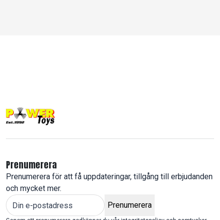
Prenumerera
Prenumerera för att få uppdateringar, tillgång till erbjudanden
och mycket mer.
Prenumerera