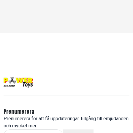
Prenumerera
Prenumerera för att få uppdateringar, tillgång till erbjudanden
och mycket mer.