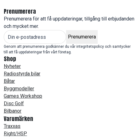
Prenumerera
Prenumerera för att få uppdateringar, tillgång till erbjudanden
och mycket mer.
Prenumerera
Genom att prenumerera godkänner du vår integritetspolicy och samtycker
till att få uppdateringar från vårt företag.
Shop
Nyheter
Radiostyrda bilar
Båtar
Byggmodeller
Games Workshop
Disc Golf
Bilbanor
Varumärken
Traxxas
Right/HSP