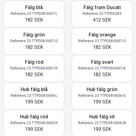
Fälg blå
Fälg fram Ducati
Referens 23.TTPD08-0007-L
Referens 23.TTPD6283
182 SEK
412 SEK
Fälg grön
Fälg orange
Referens 23.TTPD08-0007-G
Referens 23.TTPD08-0007-O
182 SEK
182 SEK
Fälg röd
Fälg svart
Referens 23.TTPD08-0007-R
Referens 23.TTPD08-0007-B
182 SEK
182 SEK
Hub fälg blå
Hub fälg grön
Referens 23.TTPD08-0006-L
Referens 23.TTPD08-0006-G
199 SEK
199 SEK
Hub fälg röd
Hub fälg vit
Referens 23.TTPD08-0006-R
Referens 23.TTPD08-0006-W
199 SEK
199 SEK