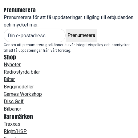
Prenumerera
Prenumerera för att få uppdateringar, tillgång till erbjudanden
och mycket mer.
Prenumerera
Genom att prenumerera godkänner du vår integritetspolicy och samtycker
till att få uppdateringar från vårt företag.
Shop
Nyheter
Radiostyrda bilar
Båtar
Byggmodeller
Games Workshop
Disc Golf
Bilbanor
Varumärken
Traxxas
Right/HSP