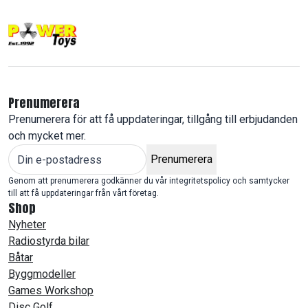
Prenumerera
Prenumerera för att få uppdateringar, tillgång till erbjudanden
och mycket mer.
Prenumerera
Genom att prenumerera godkänner du vår integritetspolicy och samtycker
till att få uppdateringar från vårt företag.
Shop
Nyheter
Radiostyrda bilar
Båtar
Byggmodeller
Games Workshop
Disc Golf