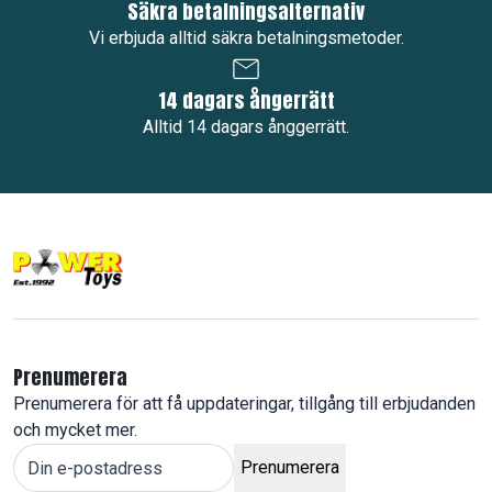
Säkra betalningsalternativ
Vi erbjuda alltid säkra betalningsmetoder.
14 dagars ångerrätt
Alltid 14 dagars ånggerrätt.
Prenumerera
Prenumerera för att få uppdateringar, tillgång till erbjudanden
och mycket mer.
Prenumerera