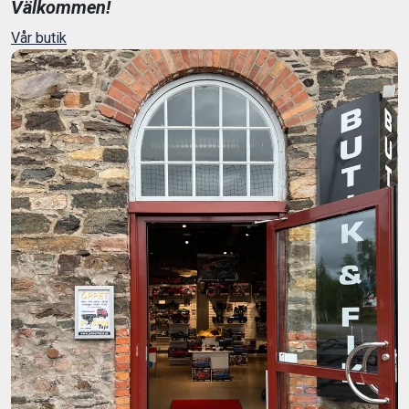
Välkommen!
Vår butik