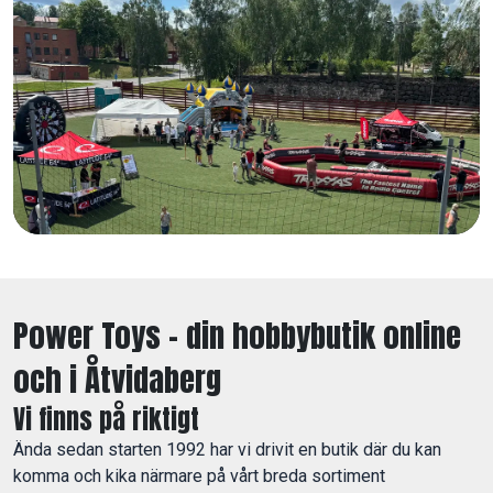
Power Toys – din hobbybutik online
och i Åtvidaberg
Vi finns på riktigt
Ända sedan starten 1992 har vi drivit en butik där du kan
komma och kika närmare på vårt breda sortiment