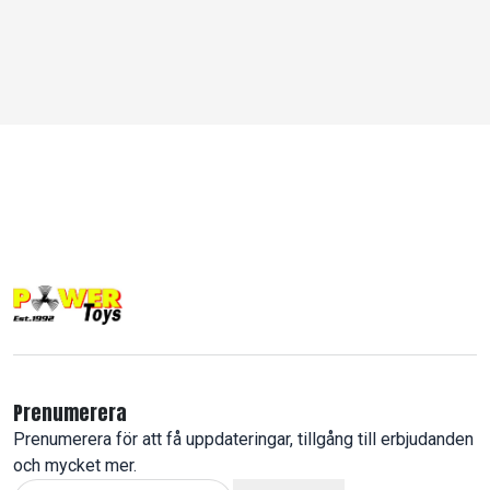
Prenumerera
Prenumerera för att få uppdateringar, tillgång till erbjudanden
och mycket mer.