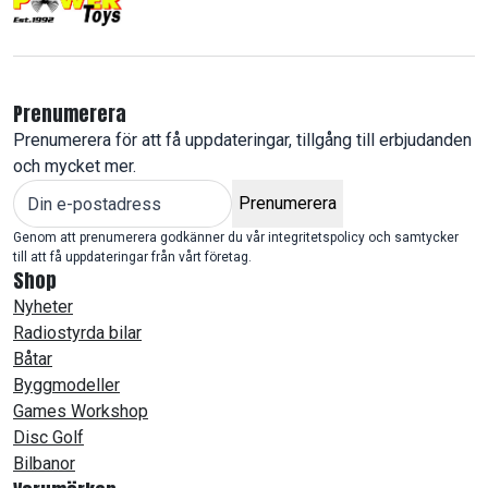
Prenumerera
Prenumerera för att få uppdateringar, tillgång till erbjudanden
och mycket mer.
Prenumerera
Genom att prenumerera godkänner du vår integritetspolicy och samtycker
till att få uppdateringar från vårt företag.
Shop
Nyheter
Radiostyrda bilar
Båtar
Byggmodeller
Games Workshop
Disc Golf
Bilbanor