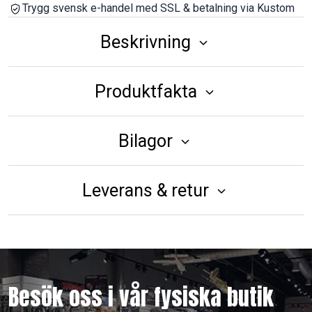
Trygg svensk e-handel med SSL & betalning via Kustom
Beskrivning
Produktfakta
Bilagor
Leverans & retur
Besök oss i vår fysiska butik