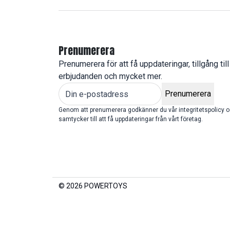
Prenumerera
Prenumerera för att få uppdateringar, tillgång till
erbjudanden och mycket mer.
Prenumerera
Genom att prenumerera godkänner du vår integritetspolicy 
samtycker till att få uppdateringar från vårt företag.
© 2026 POWERTOYS