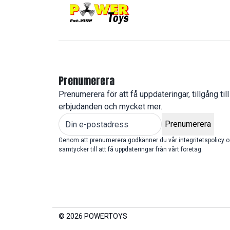
Prenumerera
Prenumerera för att få uppdateringar, tillgång till
erbjudanden och mycket mer.
Prenumerera
Genom att prenumerera godkänner du vår integritetspolicy 
samtycker till att få uppdateringar från vårt företag.
© 2026 POWERTOYS